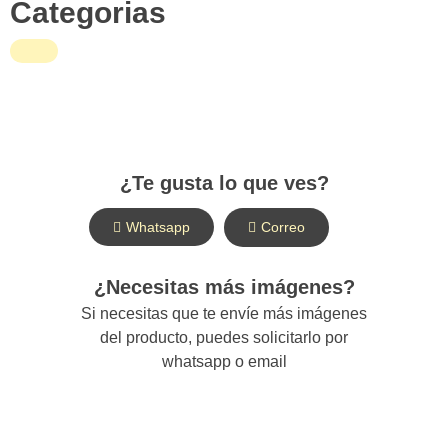
Categorias
¿Te gusta lo que ves?
Whatsapp
Correo
¿Necesitas más imágenes?
Si necesitas que te envíe más imágenes
del producto, puedes solicitarlo por
whatsapp o email