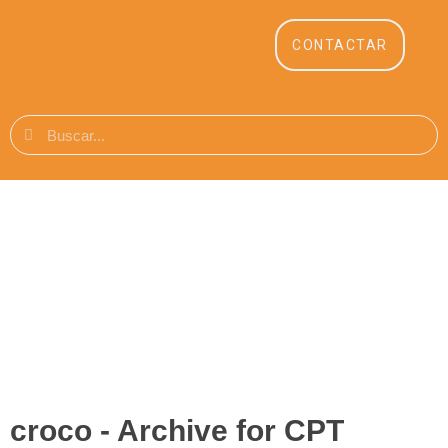
CONTACTAR
croco - Archive for CPT