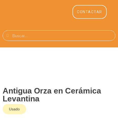
CONTACTAR
Antigua Orza en Cerámica
Levantina
Usado