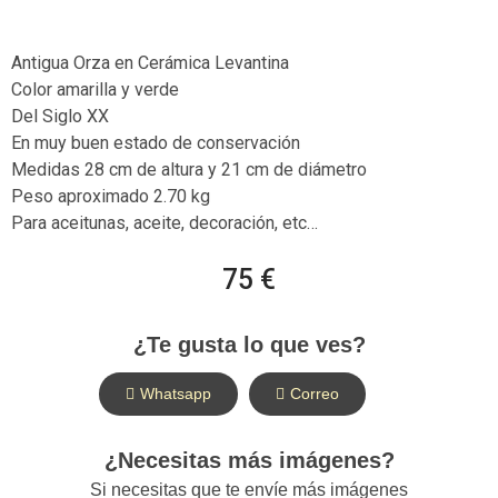
Antigua Orza en Cerámica Levantina
Color amarilla y verde
Del Siglo XX
En muy buen estado de conservación
Medidas 28 cm de altura y 21 cm de diámetro
Peso aproximado 2.70 kg
Para aceitunas, aceite, decoración, etc…
75 €
¿Te gusta lo que ves?
Whatsapp
Correo
¿Necesitas más imágenes?
Si necesitas que te envíe más imágenes