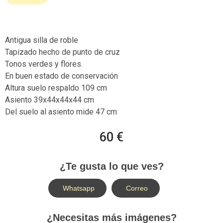
Antigua silla de roble
Tapizado hecho de punto de cruz
Tonos verdes y flores.
En buen estado de conservación
Altura suelo respaldo 109 cm
Asiento 39x44x44x44 cm
Del suelo al asiento mide 47 cm
60 €
¿Te gusta lo que ves?
Whatsapp
Correo
¿Necesitas más imágenes?