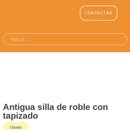
CONTACTAR
Antigua silla de roble con
tapizado
Usado