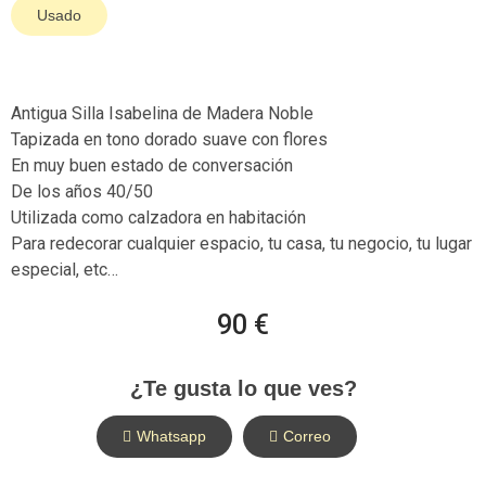
Usado
Antigua Silla Isabelina de Madera Noble
Tapizada en tono dorado suave con flores
En muy buen estado de conversación
De los años 40/50
Utilizada como calzadora en habitación
Para redecorar cualquier espacio, tu casa, tu negocio, tu lugar
especial, etc…
90 €
¿Te gusta lo que ves?
Whatsapp
Correo