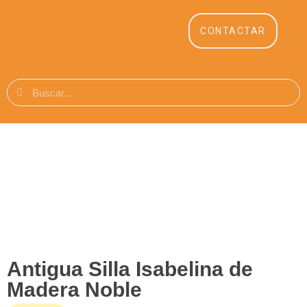
CONTACTAR
Antigua Silla Isabelina de
Madera Noble