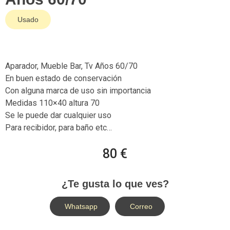
Usado
Aparador, Mueble Bar, Tv Años 60/70
En buen estado de conservación
Con alguna marca de uso sin importancia
Medidas 110×40 altura 70
Se le puede dar cualquier uso
Para recibidor, para baño etc…
80 €
¿Te gusta lo que ves?
Whatsapp
Correo