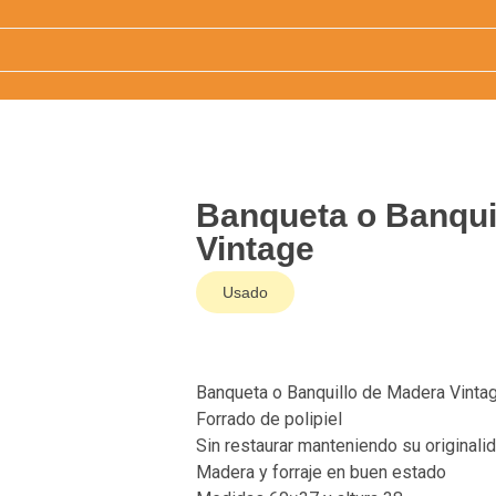
Banqueta o Banqui
Vintage
Usado
Banqueta o Banquillo de Madera Vinta
Forrado de polipiel
Sin restaurar manteniendo su originali
Madera y forraje en buen estado