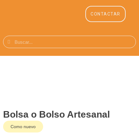
CONTACTAR
Bolsa o Bolso Artesanal
Como nuevo