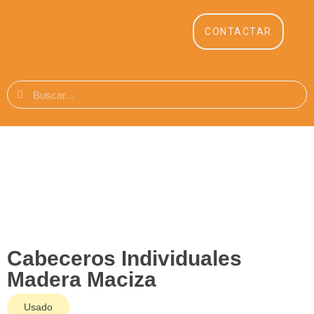
CONTACTAR
Cabeceros Individuales
Madera Maciza
Usado