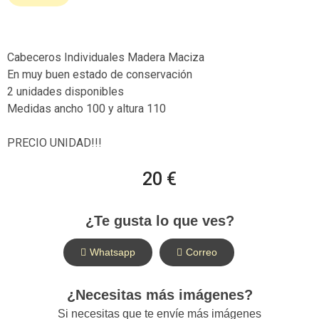
Cabeceros Individuales Madera Maciza
En muy buen estado de conservación
2 unidades disponibles
Medidas ancho 100 y altura 110
PRECIO UNIDAD!!!
20 €
¿Te gusta lo que ves?
Whatsapp
Correo
¿Necesitas más imágenes?
Si necesitas que te envíe más imágenes