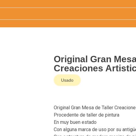
Original Gran Mesa
Creaciones Artisti
Usado
Original Gran Mesa de Taller Creacione
Procedente de taller de pintura
En muy buen estado
Con alguna marca de uso por su antig