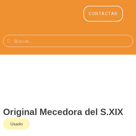
CONTACTAR
Original Mecedora del S.XIX
Usado