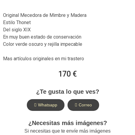
Original Mecedora de Mimbre y Madera
Estilo Thonet
Del siglo XIX
En muy buen estado de conservación
Color verde oscuro y rejilla impecable
Mas artículos originales en mi trastero
170 €
¿Te gusta lo que ves?
Whatsapp
Correo
¿Necesitas más imágenes?
Si necesitas que te envíe más imágenes