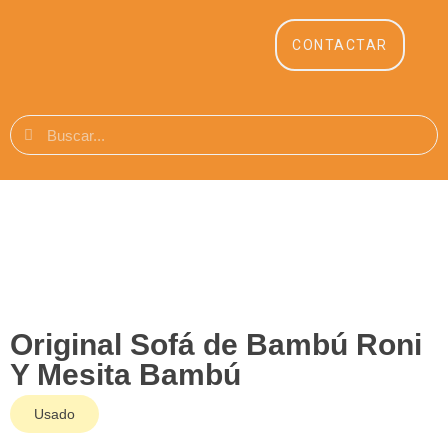
CONTACTAR
Original Sofá de Bambú Roni
Y Mesita Bambú
Usado