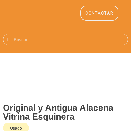
CONTACTAR
Original y Antigua Alacena
Vitrina Esquinera
Usado