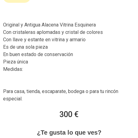
Original y Antigua Alacena Vitrina Esquinera
Con cristaleras aplomadas y cristal de colores
Con llave y estante en vitrina y armario
Es de una sola pieza
En buen estado de conservación
Pieza única
Medidas:
Para casa, tienda, escaparate, bodega o para tu rincón
especial.
300 €
¿Te gusta lo que ves?