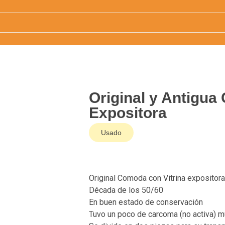
Original y Antigua
Expositora
Usado
Original Comoda con Vitrina expositora
Década de los 50/60
En buen estado de conservación
Tuvo un poco de carcoma (no activa) 