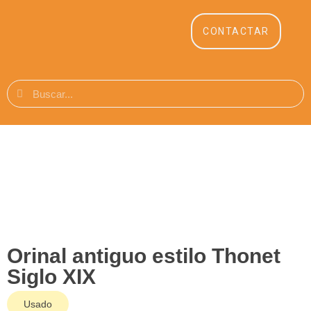
CONTACTAR
Orinal antiguo estilo Thonet
Siglo XIX
Usado