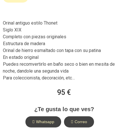
Orinal antiguo estilo Thonet
Siglo XIX
Completo con piezas originales
Estructura de madera
Orinal de hierro esmaltado con tapa con su patina
En estado original
Puedes recomvertirlo en baño seco o bien en mesita de
noche, dandole una segunda vida
Para coleccionista, decoración, etc…
95 €
¿Te gusta lo que ves?
Whatsapp
Correo