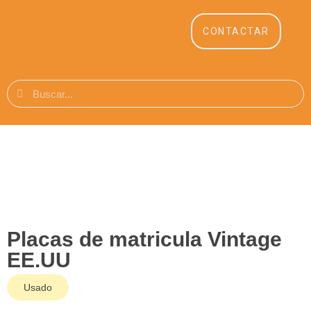
CONTACTAR
Placas de matricula Vintage
EE.UU
Usado