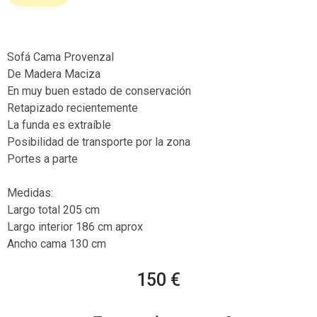
Sofá Cama Provenzal
De Madera Maciza
En muy buen estado de conservación
Retapizado recientemente
La funda es extraíble
Posibilidad de transporte por la zona
Portes a parte
Medidas:
Largo total 205 cm
Largo interior 186 cm aprox
Ancho cama 130 cm
150 €