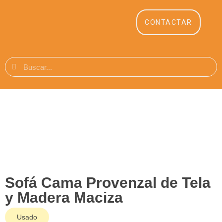
CONTACTAR
Sofá Cama Provenzal de Tela
y Madera Maciza
Usado