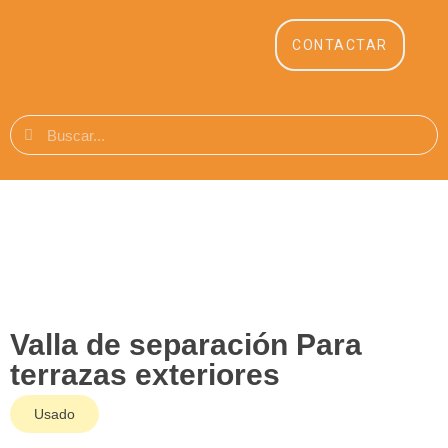
CONTACTAR
Valla de separación Para
terrazas exteriores
Usado